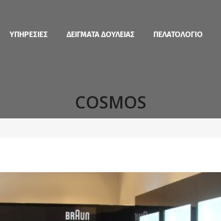
ΥΠΗΡΕΣΙΕΣ
ΔΕΙΓΜΑΤΑ ΔΟΥΛΕΙΑΣ
ΠΕΛΑΤΟΛΟΓΙΟ
COSMOS