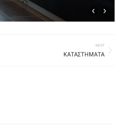
NEXT
ΚΑΤΑΣΤΗΜΑΤΑ