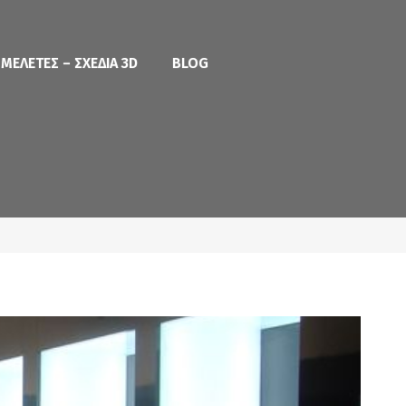
ΜΕΛΕΤΕΣ – ΣΧΕΔΙΑ 3D
BLOG