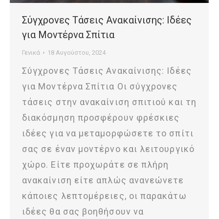
Σύγχρονες Τάσεις Ανακαίνισης: Ιδέες
για Μοντέρνα Σπίτια
Γενικά
18 Αυγούστου, 2024
Σύγχρονες Τάσεις Ανακαίνισης: Ιδέες
για Μοντέρνα Σπίτια Οι σύγχρονες
τάσεις στην ανακαίνιση σπιτιού και τη
διακόσμηση προσφέρουν φρέσκιες
ιδέες για να μεταμορφώσετε το σπίτι
σας σε έναν μοντέρνο και λειτουργικό
χώρο. Είτε προχωράτε σε πλήρη
ανακαίνιση είτε απλώς ανανεώνετε
κάποιες λεπτομέρειες, οι παρακάτω
ιδέες θα σας βοηθήσουν να