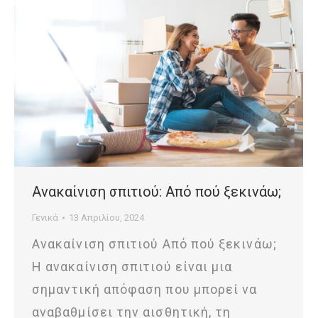
Ανακαίνιση σπιτιού: Από πού ξεκινάω;
Γενικά
13 Απριλίου, 2024
Ανακαίνιση σπιτιού Από πού ξεκινάω;
Η ανακαίνιση σπιτιού είναι μια
σημαντική απόφαση που μπορεί να
αναβαθμίσει την αισθητική, τη