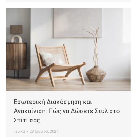
Εσωτερική Διακόσμηση και
Ανακαίνιση: Πώς να Δώσετε Στυλ στο
Σπίτι σας
Γενικά
23 Ιουνίου, 2024