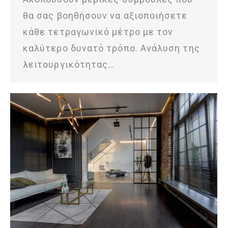
θα σας βοηθήσουν να αξιοποιήσετε
κάθε τετραγωνικό μέτρο με τον
καλύτερο δυνατό τρόπο. Ανάλυση της
λειτουργικότητας…