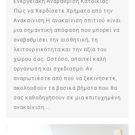
Ενεργειακή Αναβάθμιση Κατοικίας:
Πώς να Κερδίσετε Χρήματα από την
Ανακαίνιση Η ανακαίνιση σπιτιού είναι
μια σημαντική απόφαση που μπορεί να
αναβαθμίσει την αισθητική, τη
λειτουργικότητα και την αξία του
χώρου σας. Ωστόσο, απαιτεί καλή
οργάνωση και σχεδιασμό. Αν
αναρωτιέστε από πού να ξεκινήσετε,
ακολουθούν τα βασικά βήματα που θα
σας καθοδηγήσουν σε μια επιτυχημένη
ανακαίνιση.…