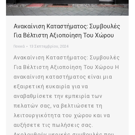
Ανακαίνιση Καταστήματος: Συμβουλές
Για Βέλτιστη Αξιοποίηση Του Χώρου
Γενικά
13 Σεπτεμβρίου, 2024
Ανακαίνιση Καταστήματος: Συμβουλές
Για Βέλτιστη Αξιοποίηση Του Χώρου Η
ανακαίνιση καταστήματος είναι μια
εξαιρετική ευκαιρία για να
αναβαθμίσετε την εμπειρία των
πελατών σας, να βελτιώσετε τη
λειτουργικότητα του χώρου και να
αυξήσετε τις πωλήσεις σας.
Ακολουθούν μερικές συμβουλές που