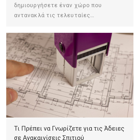
δημιουργήσετε έναν χώρο που
αντανακλά τις τελευταίες…
Τι Πρέπει να Γνωρίζετε για τις Άδειες
σε Ανακαινίσεις Σπιτιού