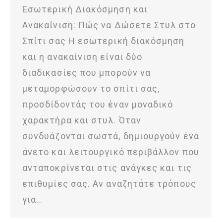
Εσωτερική Διακόσμηση και
Ανακαίνιση: Πώς να Δώσετε Στυλ στο
Σπίτι σας Η εσωτερική διακόσμηση
και η ανακαίνιση είναι δύο
διαδικασίες που μπορούν να
μεταμορφώσουν το σπίτι σας,
προσδίδοντάς του έναν μοναδικό
χαρακτήρα και στυλ. Όταν
συνδυάζονται σωστά, δημιουργούν ένα
άνετο και λειτουργικό περιβάλλον που
ανταποκρίνεται στις ανάγκες και τις
επιθυμίες σας. Αν αναζητάτε τρόπους
για…