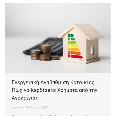
Ενεργειακή Αναβάθμιση Κατοικίας:
Πώς να Κερδίσετε Χρήματα από την
Ανακαίνιση
Γενικά
16 Μαΐου, 2024