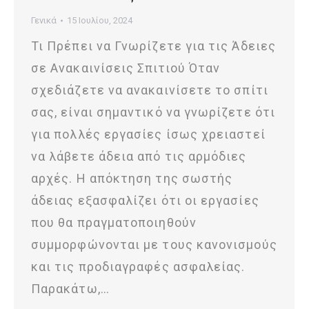
Γενικά
15 Ιουλίου, 2024
Τι Πρέπει να Γνωρίζετε για τις Άδειες
σε Ανακαινίσεις Σπιτιού Όταν
σχεδιάζετε να ανακαινίσετε το σπίτι
σας, είναι σημαντικό να γνωρίζετε ότι
για πολλές εργασίες ίσως χρειαστεί
να λάβετε άδεια από τις αρμόδιες
αρχές. Η απόκτηση της σωστής
άδειας εξασφαλίζει ότι οι εργασίες
που θα πραγματοποιηθούν
συμμορφώνονται με τους κανονισμούς
και τις προδιαγραφές ασφαλείας.
Παρακάτω,…